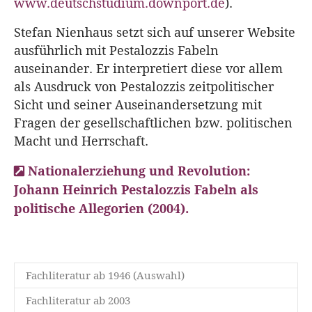
www.deutschstudium.downport.de
).
Stefan Nienhaus setzt sich auf unserer Website
ausführlich mit Pestalozzis Fabeln
auseinander. Er interpretiert diese vor allem
als Ausdruck von Pestalozzis zeitpolitischer
Sicht und seiner Auseinandersetzung mit
Fragen der gesellschaftlichen bzw. politischen
Macht und Herrschaft.
Nationalerziehung und Revolution:
Johann Heinrich Pestalozzis Fabeln als
politische Allegorien (2004).
Fachliteratur ab 1946 (Auswahl)
Fachliteratur ab 2003