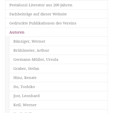
Pestalozzi-Literatur aus 200 Jahren
Fachbeiträge auf dieser Website
Gedruckte Publikationen des Vereins
Autoren
Bänziger, Werner
Brühlmeier, Arthur
Germann-Müller, Ursula
Graber, Stefan
Hinz, Renate
Ito, Toshiko
Jost, Leonhard
Keil, Werner