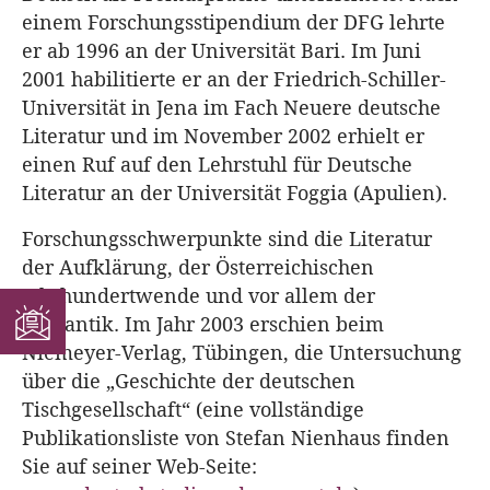
einem Forschungsstipendium der DFG lehrte
er ab 1996 an der Universität Bari. Im Juni
2001 habilitierte er an der Friedrich-Schiller-
Universität in Jena im Fach Neuere deutsche
Literatur und im November 2002 erhielt er
einen Ruf auf den Lehrstuhl für Deutsche
Literatur an der Universität Foggia (Apulien).
Forschungsschwerpunkte sind die Literatur
der Aufklärung, der Österreichischen
Jahrhundertwende und vor allem der
Romantik. Im Jahr 2003 erschien beim
Niemeyer-Verlag, Tübingen, die Untersuchung
über die „Geschichte der deutschen
Tischgesellschaft“ (eine vollständige
Publikationsliste von Stefan Nienhaus finden
Sie auf seiner Web-Seite: