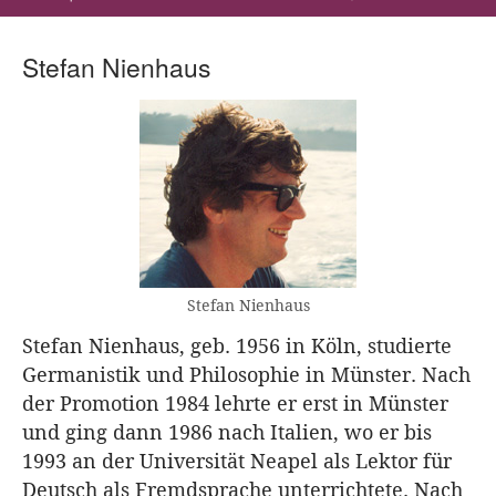
Stefan Nienhaus
Stefan Nienhaus
Stefan Nienhaus, geb. 1956 in Köln, studierte
Germanistik und Philosophie in Münster. Nach
der Promotion 1984 lehrte er erst in Münster
und ging dann 1986 nach Italien, wo er bis
1993 an der Universität Neapel als Lektor für
Deutsch als Fremdsprache unterrichtete. Nach